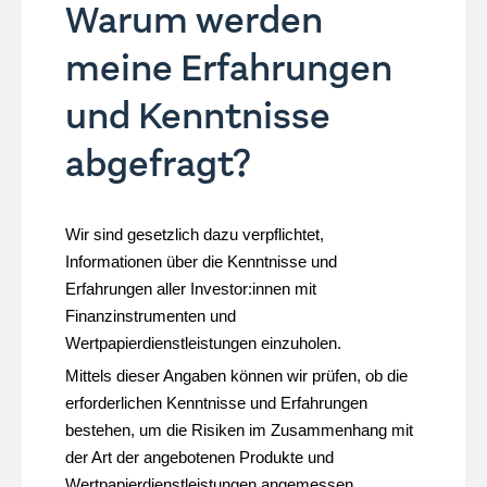
Warum werden
meine Erfahrungen
und Kenntnisse
abgefragt?
Wir sind gesetzlich dazu verpflichtet,
Informationen über die Kenntnisse und
Erfahrungen aller Investor:innen mit
Finanzinstrumenten und
Wertpapierdienstleistungen einzuholen.
Mittels dieser Angaben können wir prüfen, ob die
erforderlichen Kenntnisse und Erfahrungen
bestehen, um die Risiken im Zusammenhang mit
der Art der angebotenen Produkte und
Wertpapierdienstleistungen angemessen