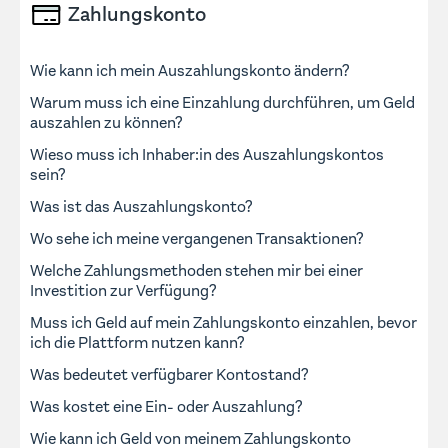
Zahlungskonto
Wie kann ich mein Auszahlungskonto ändern?
Warum muss ich eine Einzahlung durchführen, um Geld
auszahlen zu können?
Wieso muss ich Inhaber:in des Auszahlungskontos
sein?
Was ist das Auszahlungskonto?
Wo sehe ich meine vergangenen Transaktionen?
Welche Zahlungsmethoden stehen mir bei einer
Investition zur Verfügung?
Muss ich Geld auf mein Zahlungskonto einzahlen, bevor
ich die Plattform nutzen kann?
Was bedeutet verfügbarer Kontostand?
Was kostet eine Ein- oder Auszahlung?
Wie kann ich Geld von meinem Zahlungskonto