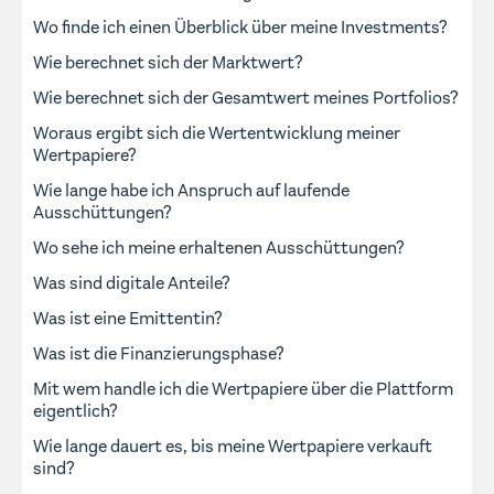
Wo finde ich einen Überblick über meine Investments?
Wie berechnet sich der Marktwert?
Wie berechnet sich der Gesamtwert meines Portfolios?
Woraus ergibt sich die Wertentwicklung meiner
Wertpapiere?
Wie lange habe ich Anspruch auf laufende
Ausschüttungen?
Wo sehe ich meine erhaltenen Ausschüttungen?
Was sind digitale Anteile?
Was ist eine Emittentin?
Was ist die Finanzierungsphase?
Mit wem handle ich die Wertpapiere über die Plattform
eigentlich?
Wie lange dauert es, bis meine Wertpapiere verkauft
sind?