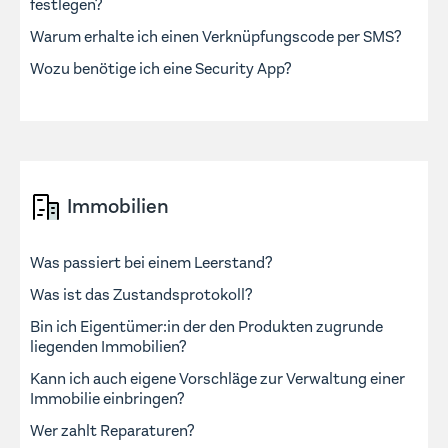
festlegen?
Warum erhalte ich einen Verknüpfungscode per SMS?
Wozu benötige ich eine Security App?
Immobilien
Was passiert bei einem Leerstand?
Was ist das Zustandsprotokoll?
Bin ich Eigentümer:in der den Produkten zugrunde
liegenden Immobilien?
Kann ich auch eigene Vorschläge zur Verwaltung einer
Immobilie einbringen?
Wer zahlt Reparaturen?