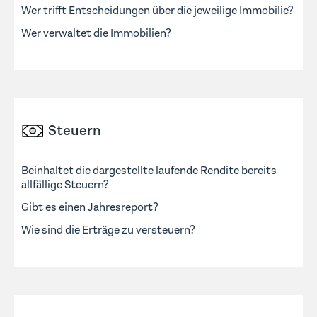
Wer trifft Entscheidungen über die jeweilige Immobilie?
Wer verwaltet die Immobilien?
Steuern
Beinhaltet die dargestellte laufende Rendite bereits
allfällige Steuern?
Gibt es einen Jahresreport?
Wie sind die Erträge zu versteuern?