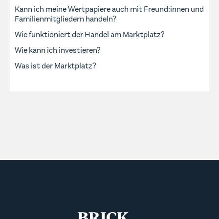
Kann ich meine Wertpapiere auch mit Freund:innen und
Familienmitgliedern handeln?
Wie funktioniert der Handel am Marktplatz?
Wie kann ich investieren?
Was ist der Marktplatz?