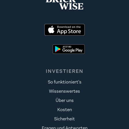
INVESTIEREN
So funktioniert's
Wissenswertes
Über uns
Kosten
Sicherheit
Fragen und Antworten