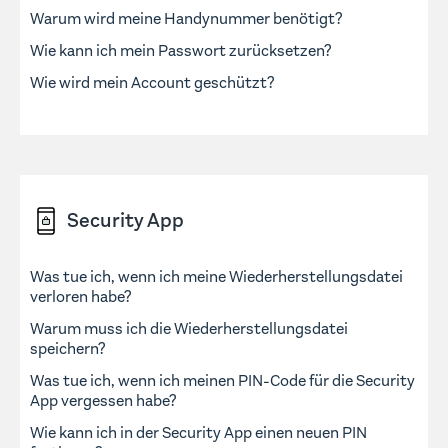
Warum wird meine Handynummer benötigt?
Wie kann ich mein Passwort zurücksetzen?
Wie wird mein Account geschützt?
Security App
Was tue ich, wenn ich meine Wiederherstellungsdatei
verloren habe?
Warum muss ich die Wiederherstellungsdatei
speichern?
Was tue ich, wenn ich meinen PIN-Code für die Security
App vergessen habe?
Wie kann ich in der Security App einen neuen PIN