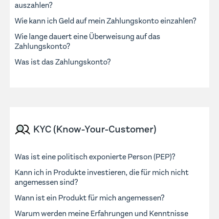
auszahlen?
Wie kann ich Geld auf mein Zahlungskonto einzahlen?
Wie lange dauert eine Überweisung auf das
Zahlungskonto?
Was ist das Zahlungskonto?
KYC (Know-Your-Customer)
Was ist eine politisch exponierte Person (PEP)?
Kann ich in Produkte investieren, die für mich nicht
angemessen sind?
Wann ist ein Produkt für mich angemessen?
Warum werden meine Erfahrungen und Kenntnisse