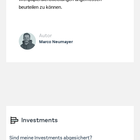
beurteilen zu können.
Autor
Marco Neumayer
Investments
Sind meine Investments abgesichert?