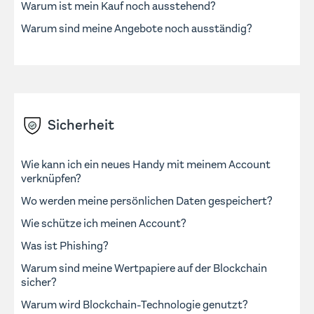
Warum ist mein Kauf noch ausstehend?
Warum sind meine Angebote noch ausständig?
Sicherheit
Wie kann ich ein neues Handy mit meinem Account
verknüpfen?
Wo werden meine persönlichen Daten gespeichert?
Wie schütze ich meinen Account?
Was ist Phishing?
Warum sind meine Wertpapiere auf der Blockchain
sicher?
Warum wird Blockchain-Technologie genutzt?