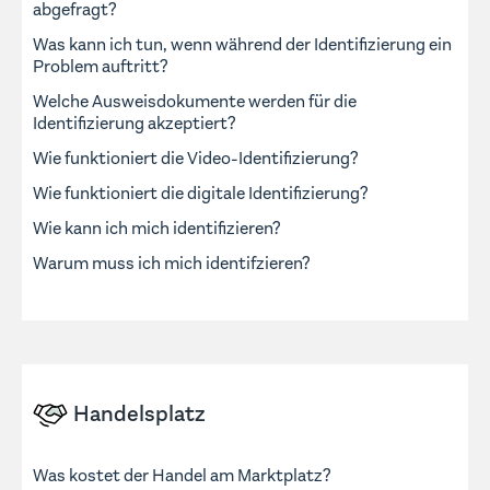
abgefragt?
Was kann ich tun, wenn während der Identifizierung ein
Problem auftritt?
Welche Ausweisdokumente werden für die
Identifizierung akzeptiert?
Wie funktioniert die Video-Identifizierung?
Wie funktioniert die digitale Identifizierung?
Wie kann ich mich identifizieren?
Warum muss ich mich identifzieren?
Handelsplatz
Was kostet der Handel am Marktplatz?