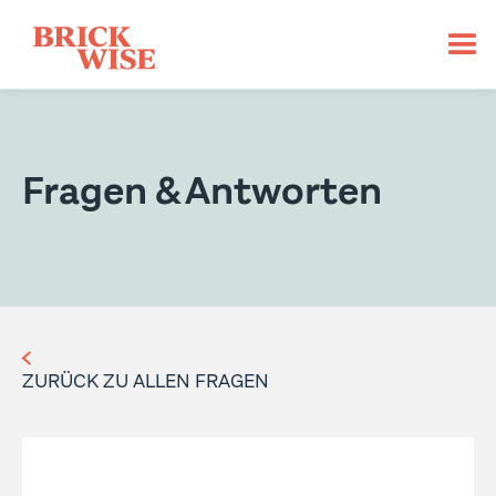
Fragen & Antworten
ZURÜCK ZU ALLEN FRAGEN