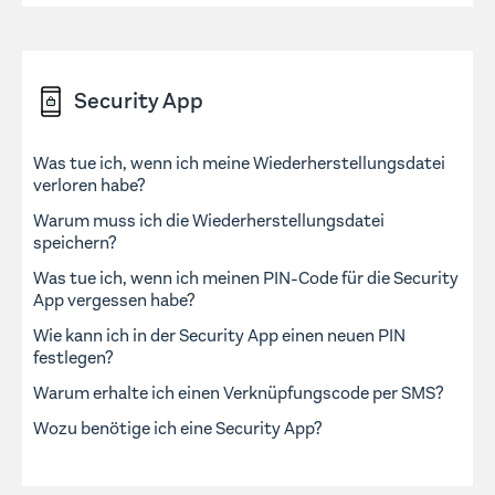
Security App
Was tue ich, wenn ich meine Wiederherstellungsdatei
verloren habe?
Warum muss ich die Wiederherstellungsdatei
speichern?
Was tue ich, wenn ich meinen PIN-Code für die Security
App vergessen habe?
Wie kann ich in der Security App einen neuen PIN
festlegen?
Warum erhalte ich einen Verknüpfungscode per SMS?
Wozu benötige ich eine Security App?