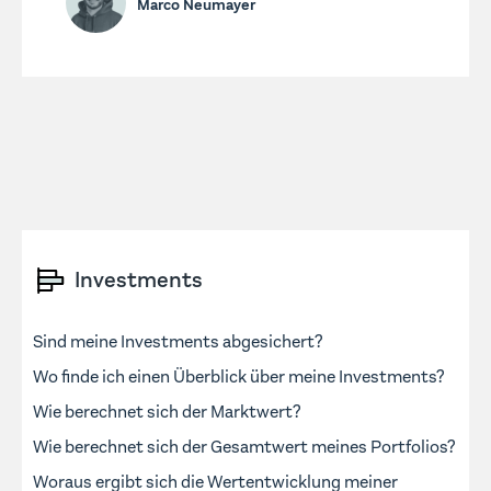
Marco Neumayer
Investments
Sind meine Investments abgesichert?
Wo finde ich einen Überblick über meine Investments?
Wie berechnet sich der Marktwert?
Wie berechnet sich der Gesamtwert meines Portfolios?
Woraus ergibt sich die Wertentwicklung meiner