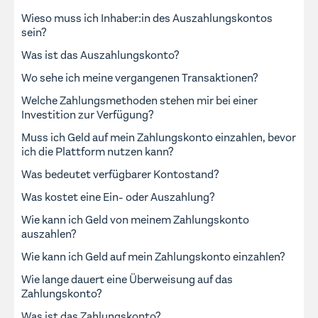
Wieso muss ich Inhaber:in des Auszahlungskontos
sein?
Was ist das Auszahlungskonto?
Wo sehe ich meine vergangenen Transaktionen?
Welche Zahlungsmethoden stehen mir bei einer
Investition zur Verfügung?
Muss ich Geld auf mein Zahlungskonto einzahlen, bevor
ich die Plattform nutzen kann?
Was bedeutet verfügbarer Kontostand?
Was kostet eine Ein- oder Auszahlung?
Wie kann ich Geld von meinem Zahlungskonto
auszahlen?
Wie kann ich Geld auf mein Zahlungskonto einzahlen?
Wie lange dauert eine Überweisung auf das
Zahlungskonto?
Was ist das Zahlungskonto?