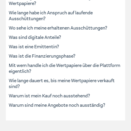
Wertpapiere?
Wie lange habe ich Anspruch auf laufende
Ausschüttungen?
Wo sehe ich meine erhaltenen Ausschüttungen?
Was sind digitale Anteile?
Was ist eine Emittentin?
Was ist die Finanzierungsphase?
Mit wem handle ich die Wertpapiere über die Plattform
eigentlich?
Wie lange dauert es, bis meine Wertpapiere verkauft
sind?
Warum ist mein Kauf noch ausstehend?
Warum sind meine Angebote noch ausständig?