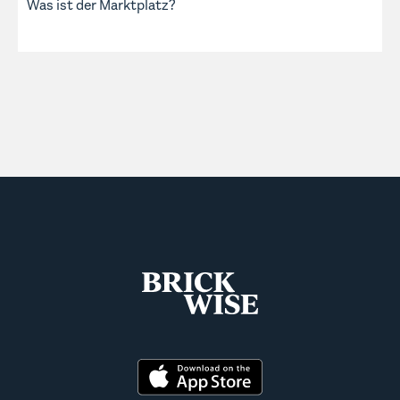
Was ist der Marktplatz?