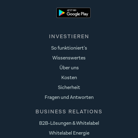
INVESTIEREN
So funktioniert's
Wissenswertes
Über uns
Kosten
Sicherheit
Fragen und Antworten
BUSINESS RELATIONS
B2B-Lösungen & Whitelabel
Whitelabel Energie