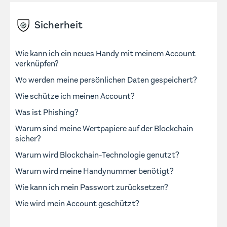
Sicherheit
Wie kann ich ein neues Handy mit meinem Account
verknüpfen?
Wo werden meine persönlichen Daten gespeichert?
Wie schütze ich meinen Account?
Was ist Phishing?
Warum sind meine Wertpapiere auf der Blockchain
sicher?
Warum wird Blockchain-Technologie genutzt?
Warum wird meine Handynummer benötigt?
Wie kann ich mein Passwort zurücksetzen?
Wie wird mein Account geschützt?