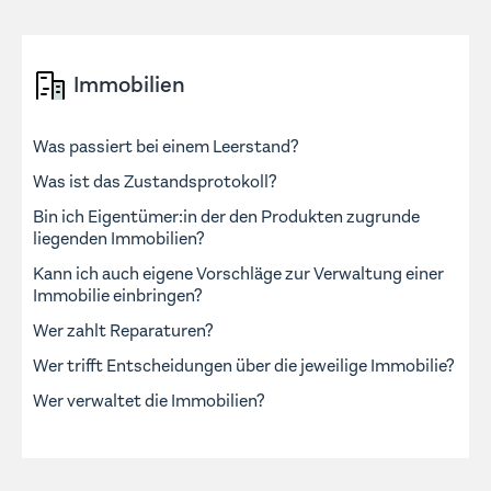
Immobilien
Was passiert bei einem Leerstand?
Was ist das Zustandsprotokoll?
Bin ich Eigentümer:in der den Produkten zugrunde
liegenden Immobilien?
Kann ich auch eigene Vorschläge zur Verwaltung einer
Immobilie einbringen?
Wer zahlt Reparaturen?
Wer trifft Entscheidungen über die jeweilige Immobilie?
Wer verwaltet die Immobilien?