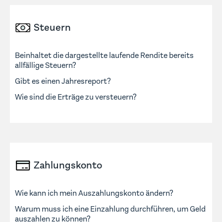
Steuern
Beinhaltet die dargestellte laufende Rendite bereits
allfällige Steuern?
Gibt es einen Jahresreport?
Wie sind die Erträge zu versteuern?
Zahlungskonto
Wie kann ich mein Auszahlungskonto ändern?
Warum muss ich eine Einzahlung durchführen, um Geld
auszahlen zu können?