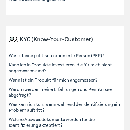
KYC (Know-Your-Customer)
Was ist eine politisch exponierte Person (PEP)?
Kann ich in Produkte investieren, die für mich nicht
angemessen sind?
Wann ist ein Produkt für mich angemessen?
Warum werden meine Erfahrungen und Kenntnisse
abgefragt?
Was kann ich tun, wenn während der Identifizierung ein
Problem auftritt?
Welche Ausweisdokumente werden für die
Identifizierung akzeptiert?