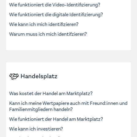
Wie funktioniert die Video-Identifizierung?
Wie funktioniert die digitale Identifizierung?
Wie kann ich mich identifizieren?
Warum muss ich mich identifzieren?
Handelsplatz
Was kostet der Handel am Marktplatz?
Kann ich meine Wertpapiere auch mit Freund:innen und
Familienmitgliedern handeln?
Wie funktioniert der Handel am Marktplatz?
Wie kann ich investieren?