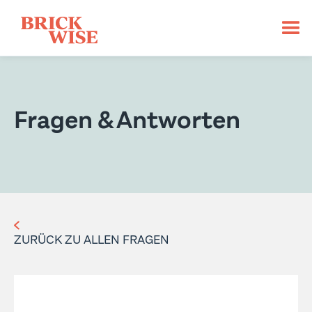
Fragen & Antworten
ZURÜCK ZU ALLEN FRAGEN