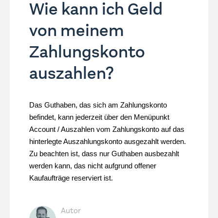
Wie kann ich Geld
von meinem
Zahlungskonto
auszahlen?
Das Guthaben, das sich am Zahlungskonto
befindet, kann jederzeit über den Menüpunkt
Account / Auszahlen vom Zahlungskonto auf das
hinterlegte Auszahlungskonto ausgezahlt werden.
Zu beachten ist, dass nur Guthaben ausbezahlt
werden kann, das nicht aufgrund offener
Kaufaufträge reserviert ist.
Autor