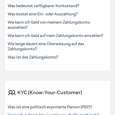
Was bedeutet verfügbarer Kontostand?
Was kostet eine Ein- oder Auszahlung?
Wie kann ich Geld von meinem Zahlungskonto
auszahlen?
Wie kann ich Geld auf mein Zahlungskonto einzahlen?
Wie lange dauert eine Überweisung auf das
Zahlungskonto?
Was ist das Zahlungskonto?
KYC (Know-Your-Customer)
Was ist eine politisch exponierte Person (PEP)?