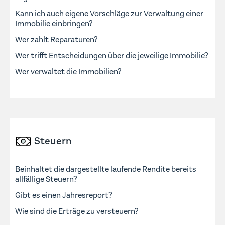
Kann ich auch eigene Vorschläge zur Verwaltung einer
Immobilie einbringen?
Wer zahlt Reparaturen?
Wer trifft Entscheidungen über die jeweilige Immobilie?
Wer verwaltet die Immobilien?
Steuern
Beinhaltet die dargestellte laufende Rendite bereits
allfällige Steuern?
Gibt es einen Jahresreport?
Wie sind die Erträge zu versteuern?