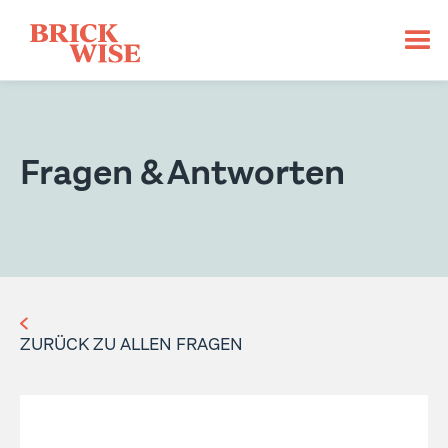
Fragen & Antworten
ZURÜCK ZU ALLEN FRAGEN