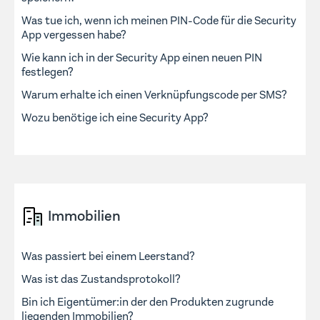
Was tue ich, wenn ich meinen PIN-Code für die Security
App vergessen habe?
Wie kann ich in der Security App einen neuen PIN
festlegen?
Warum erhalte ich einen Verknüpfungscode per SMS?
Wozu benötige ich eine Security App?
Immobilien
Was passiert bei einem Leerstand?
Was ist das Zustandsprotokoll?
Bin ich Eigentümer:in der den Produkten zugrunde
liegenden Immobilien?