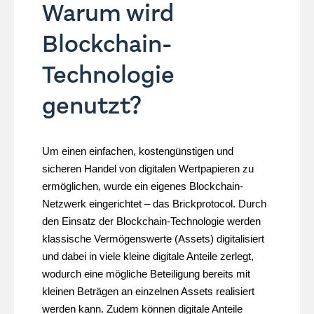
Warum wird
Blockchain-
Technologie
genutzt?
Um einen einfachen, kostengünstigen und
sicheren Handel von digitalen Wertpapieren zu
ermöglichen, wurde ein eigenes Blockchain-
Netzwerk eingerichtet – das Brickprotocol. Durch
den Einsatz der Blockchain-Technologie werden
klassische Vermögenswerte (Assets) digitalisiert
und dabei in viele kleine digitale Anteile zerlegt,
wodurch eine mögliche Beteiligung bereits mit
kleinen Beträgen an einzelnen Assets realisiert
werden kann. Zudem können digitale Anteile