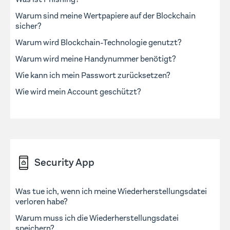
Warum sind meine Wertpapiere auf der Blockchain
sicher?
Warum wird Blockchain-Technologie genutzt?
Warum wird meine Handynummer benötigt?
Wie kann ich mein Passwort zurücksetzen?
Wie wird mein Account geschützt?
Security App
Was tue ich, wenn ich meine Wiederherstellungsdatei
verloren habe?
Warum muss ich die Wiederherstellungsdatei
speichern?