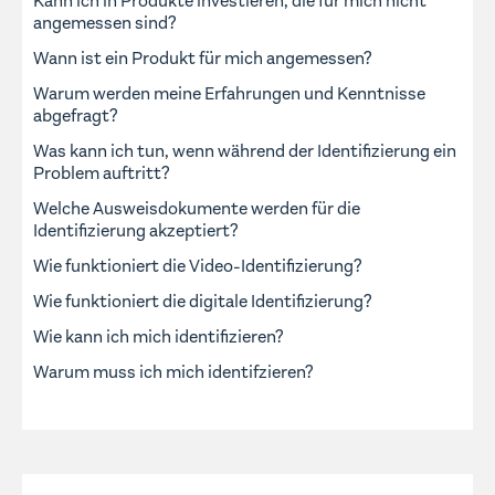
Kann ich in Produkte investieren, die für mich nicht
angemessen sind?
Wann ist ein Produkt für mich angemessen?
Warum werden meine Erfahrungen und Kenntnisse
abgefragt?
Was kann ich tun, wenn während der Identifizierung ein
Problem auftritt?
Welche Ausweisdokumente werden für die
Identifizierung akzeptiert?
Wie funktioniert die Video-Identifizierung?
Wie funktioniert die digitale Identifizierung?
Wie kann ich mich identifizieren?
Warum muss ich mich identifzieren?