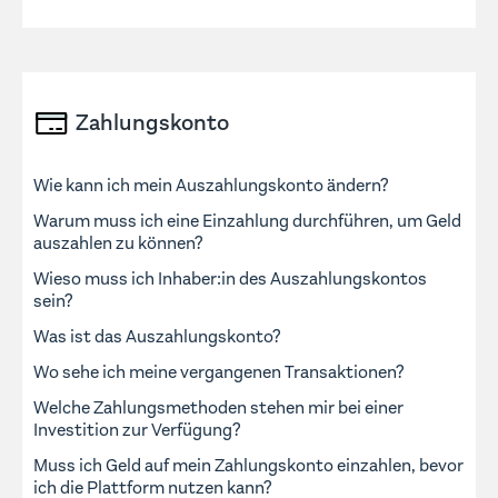
Zahlungskonto
Wie kann ich mein Auszahlungskonto ändern?
Warum muss ich eine Einzahlung durchführen, um Geld
auszahlen zu können?
Wieso muss ich Inhaber:in des Auszahlungskontos
sein?
Was ist das Auszahlungskonto?
Wo sehe ich meine vergangenen Transaktionen?
Welche Zahlungsmethoden stehen mir bei einer
Investition zur Verfügung?
Muss ich Geld auf mein Zahlungskonto einzahlen, bevor
ich die Plattform nutzen kann?