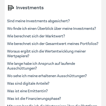
Investments
Sind meine Investments abgesichert?
Wo finde ich einen Überblick über meine Investments?
Wie berechnet sich der Marktwert?
Wie berechnet sich der Gesamtwert meines Portfolios?
Woraus ergibt sich die Wertentwicklung meiner
Wertpapiere?
Wie lange habe ich Anspruch auf laufende
Ausschüttungen?
Wo sehe ich meine erhaltenen Ausschüttungen?
Was sind digitale Anteile?
Was ist eine Emittentin?
Was ist die Finanzierungsphase?