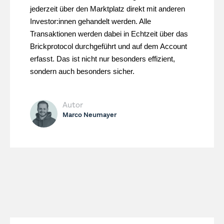
jederzeit über den Marktplatz direkt mit anderen
Investor:innen gehandelt werden. Alle
Transaktionen werden dabei in Echtzeit über das
Brickprotocol durchgeführt und auf dem Account
erfasst. Das ist nicht nur besonders effizient,
sondern auch besonders sicher.
Autor
Marco Neumayer