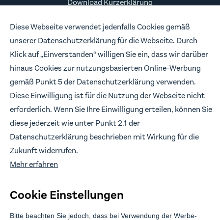
Download Kurzerklärung
Datenschutz
Diese Webseite verwendet jedenfalls Cookies gemäß
Risikohinweise
unserer Datenschutzerklärung für die Webseite. Durch
Impressum
Klick auf „Einverstanden“ willigen Sie ein, dass wir darüber
hinaus Cookies zur nutzungsbasierten Online-Werbung
FOLLOW US
gemäß Punkt 5 der Datenschutzerklärung verwenden.
Wir freuen uns, wenn wir in Verbindung bleiben.
Diese Einwilligung ist für die Nutzung der Webseite nicht
erforderlich. Wenn Sie Ihre Einwilligung erteilen, können Sie
diese jederzeit wie unter Punkt 2.1 der
Datenschutzerklärung beschrieben mit Wirkung für die
Branding & Design:
Anwert
Zukunft widerrufen.
Mehr erfahren
Cookie Einstellungen
Bitte beachten Sie jedoch, dass bei Verwendung der Werbe-