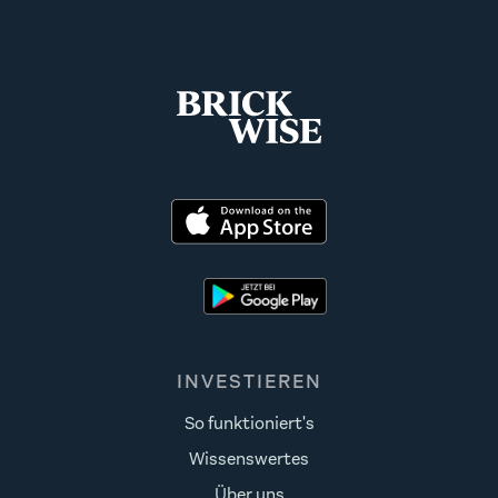
INVESTIEREN
So funktioniert's
Wissenswertes
Über uns