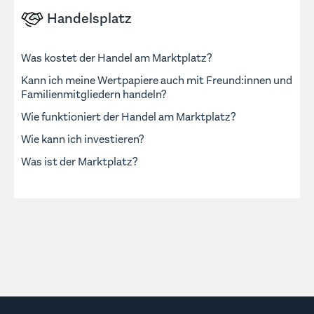
Handelsplatz
Was kostet der Handel am Marktplatz?
Kann ich meine Wertpapiere auch mit Freund:innen und
Familienmitgliedern handeln?
Wie funktioniert der Handel am Marktplatz?
Wie kann ich investieren?
Was ist der Marktplatz?