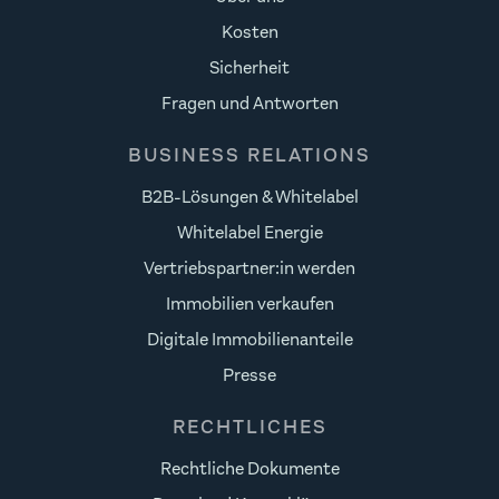
Kosten
Sicherheit
Fragen und Antworten
BUSINESS RELATIONS
B2B-Lösungen & Whitelabel
Whitelabel Energie
Vertriebspartner:in werden
Immobilien verkaufen
Digitale Immobilienanteile
Presse
RECHTLICHES
Rechtliche Dokumente